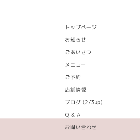
トップページ
お知らせ
ごあいさつ
メニュー
ご予約
店舗情報
ブログ (2/3up)
Q & A
お問い合わせ