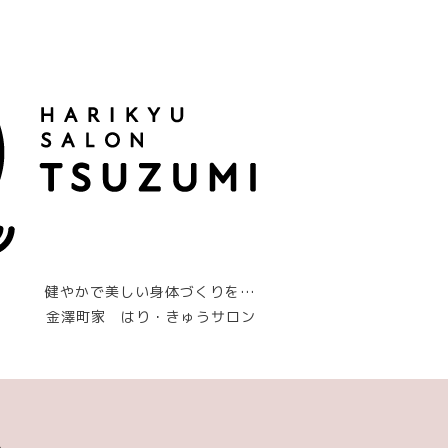
健やかで美しい身体づくりを…
金澤町家 はり・きゅうサロン