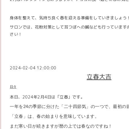
身体を整えて、気持ち良く春を迎える準備をしていきましょう
サロンでは、花粉対策として耳つぼへの鍼なども行っています
さい！
2024-02-04 12:00:00
立春大吉
日々
本日、2024年2月4日は「立春」です。
一年を24の季節に分けた「二十四節気」の一つで、最初の
「立春」は、春の始まりを意味しています。
まだ寒い日が続きますが暦の上では春なのですね！