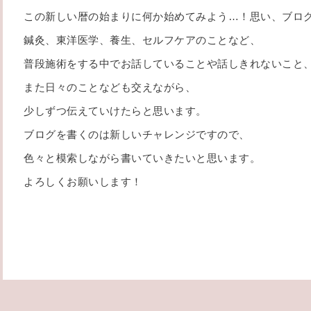
この新しい暦の始まりに何か始めてみよう…！思い、ブロ
鍼灸、東洋医学、養生、セルフケアのことなど、
普段施術をする中で
お話していることや話しきれないこと
また日々のことなども交えながら、
少しずつ伝えていけたらと思います。
ブログを書くのは新しいチャレンジですので、
色々と模索しながら書いていきたいと思います。
よろしくお願いします！