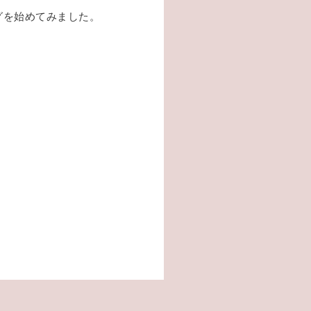
グを始めてみました。
、