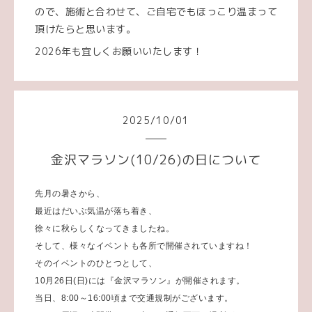
ので、施術と合わせて、ご自宅でもほっこり温まって
頂けたらと思います。
2026年も宜しくお願いいたします！
2025
/
10
/
01
金沢マラソン(10/26)の日について
先月の暑さから、
最近はだいぶ気温が落ち着き、
徐々に秋らしくなってきましたね。
そして、様々なイベントも各所で開催されていますね！
そのイベントのひとつとして、
10月26日(日)には『金沢マラソン』が開催されます。
当日、8:00～16:00頃まで交通規制がございます。