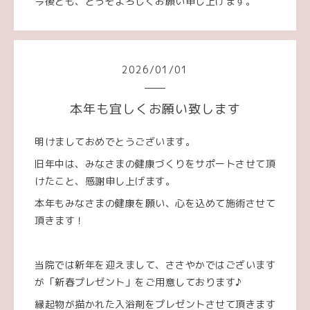
今後とも、どうぞよろしくお願い申し上げます。
2026
/
01
/
01
本年も宜しくお願い致します
明けましておめでとうございます。
旧年中は、みなさまの健康づくりをサポートさせて頂
けたこと、感謝申し上げます。
本年もみなさまの健康を願い、心を込めて施術させて
頂きます！
当院では新年を迎えまして、ささやかではございます
が「新春プレゼント」をご用意しております♪
縁起物が描かれた入浴剤をプレゼントさせて頂きます