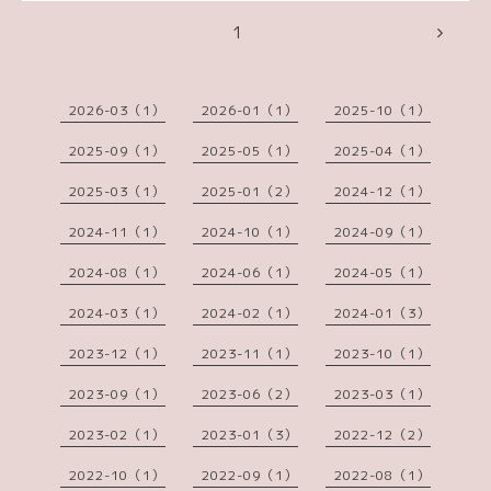
1
2026-03（1）
2026-01（1）
2025-10（1）
2025-09（1）
2025-05（1）
2025-04（1）
2025-03（1）
2025-01（2）
2024-12（1）
2024-11（1）
2024-10（1）
2024-09（1）
2024-08（1）
2024-06（1）
2024-05（1）
2024-03（1）
2024-02（1）
2024-01（3）
2023-12（1）
2023-11（1）
2023-10（1）
2023-09（1）
2023-06（2）
2023-03（1）
2023-02（1）
2023-01（3）
2022-12（2）
2022-10（1）
2022-09（1）
2022-08（1）