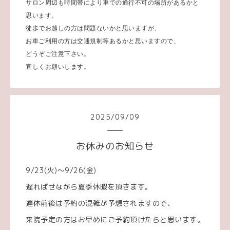
サロン周辺も時間帯により車での通行不可の場所があるかと
思います。
徒歩でお越しの方は問題ないかと思いますが、
お車ご利用の方は交通規制等あるかと思いますので、
どうぞご注意下さい。
宜しくお願いします。
2025
/
09
/
09
お休みのお知らせ
9/23(火)～9/26(金)
遅ればせながら夏季休暇を頂きます。
連休前後は予約の混雑が予想されますので、
来院予定の方はお早めにご予約頂けたらと思います。