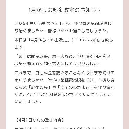
4月からの料金改定のお知らせ
2026年も早いもので3月、少しずつ春の気配が混じ
り始めましたが、皆様いかがお過ごしでしょうか。
本日は「4月からの料金改定」についてお知らせ致し
ます。
「鼓」は開業以来、お一人おひとりと深く向き合い、
心身を整える時間を大切にしてまいりました。
これまで一度も料金を変えることなく今日まで続けて
まいりましたが、昨今の諸経費高騰を受け、今後も変
わらぬ「施術の質」や「空間の心地よさ」を守り抜く
ため、4月1日より料金を改定させていただくことと
いたしました。
【4月1日からの改定内容】