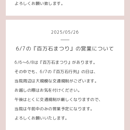
よろしくお願い致します。
2025
/
05
/
26
6/7の『百万石まつり』の営業について
6/6～6/8は『百万石まつり』があります。
その中でも、6/7の『百万石行列』の日は、
当院周辺は大規模な交通規制がございます。
お越しの際はお気を付けください。
午後はとくに交通規制が厳しくなりますので、
当院は午前中のみの営業予定になります。
よろしくお願いいたします。