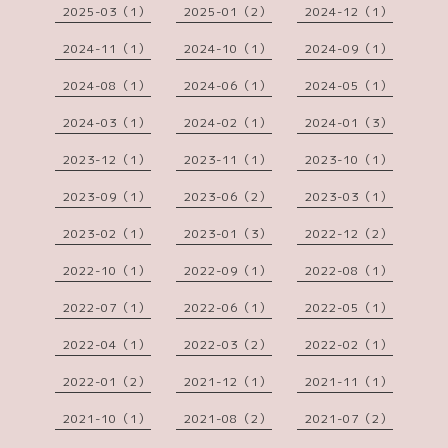
2025-03（1）
2025-01（2）
2024-12（1）
2024-11（1）
2024-10（1）
2024-09（1）
2024-08（1）
2024-06（1）
2024-05（1）
2024-03（1）
2024-02（1）
2024-01（3）
2023-12（1）
2023-11（1）
2023-10（1）
2023-09（1）
2023-06（2）
2023-03（1）
2023-02（1）
2023-01（3）
2022-12（2）
2022-10（1）
2022-09（1）
2022-08（1）
2022-07（1）
2022-06（1）
2022-05（1）
2022-04（1）
2022-03（2）
2022-02（1）
2022-01（2）
2021-12（1）
2021-11（1）
2021-10（1）
2021-08（2）
2021-07（2）