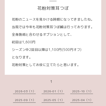
花粉対策耳つぼ
花粉のニュースを見かける時期になってきましたね。
当院では今年も花粉対策耳つぼ鍼は行っております。
全身施術と合わせるオプションとして、
初回は1,600円
シーズン中2回目以降は1,100円(500円オフ)
となります。
花粉対策としてお役に立てたらと思います。
1
2026-03（1）
2026-01（1）
2025-10（1）
2025-09（1）
2025-05（1）
2025-04（1）