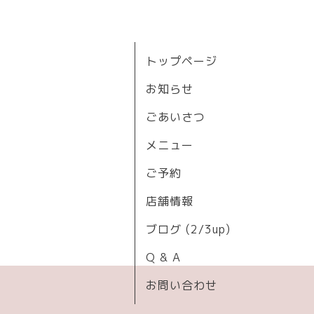
トップページ
お知らせ
ごあいさつ
メニュー
ご予約
店舗情報
ブログ (2/3up)
Q & A
お問い合わせ