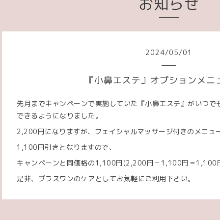
お知らせ
2024
/
05
/
01
『小鼻エステ』オプションメニ
先月までキャンペーンで実施していた『小鼻エステ』がいつで
できるようになりました。
2,200円になりますが、フェイシャルマッサージ付きのメニ
1,100円引きとなりますので、
キャンペーンと同価格の1,100円(2,200円－1,100円＝1,1
是非、プラスワンのケアとしてお気軽にご利用下さい。