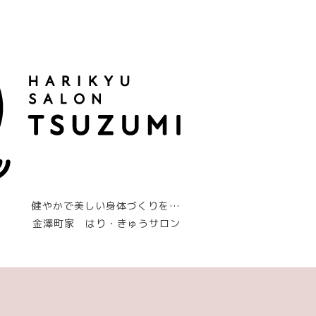
健やかで美しい身体づくりを…
金澤町家 はり・きゅうサロン