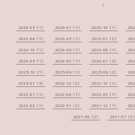
1
2026-03（1）
2026-01（1）
2025-10（1）
20
2025-04（1）
2025-03（1）
2025-01（2）
20
2024-10（1）
2024-09（1）
2024-08（1）
20
2024-03（1）
2024-02（1）
2024-01（3）
20
2023-10（1）
2023-09（1）
2023-06（2）
20
2023-01（3）
2022-12（2）
2022-10（1）
20
2022-07（1）
2022-06（1）
2022-05（1）
20
2022-02（1）
2022-01（2）
2021-12（1）
20
2021-08（2）
2021-07（2