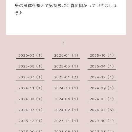
身の身体を整えて気持ちよく春に向かっていきましょ
う♪
1
2026-03（1）
2026-01（1）
2025-10（1）
2025-09（1）
2025-05（1）
2025-04（1）
2025-03（1）
2025-01（2）
2024-12（1）
2024-11（1）
2024-10（1）
2024-09（1）
2024-08（1）
2024-06（1）
2024-05（1）
2024-03（1）
2024-02（1）
2024-01（3）
2023-12（1）
2023-11（1）
2023-10（1）
2023-09（1）
2023-06（2）
2023-03（1）