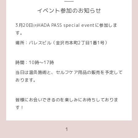
イベント参加のお知らせ
3月20日㈪HADA PASS special eventに参加しま
す。
場所：パレスビル（金沢市本町2丁目1番1号）
時間：10時～17時
当日は温灸施術と、セルフケア用品の販売を予定して
おります。
皆様にお会いできるのを楽しみにお待ちしておりま
す！
1