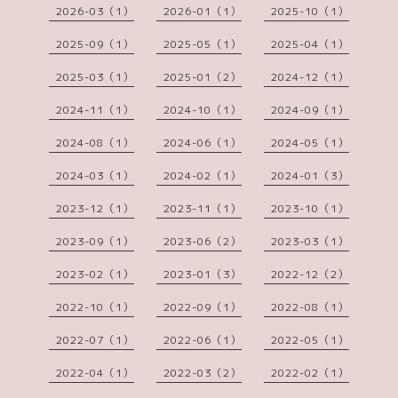
2026-03（1）
2026-01（1）
2025-10（1）
2025-09（1）
2025-05（1）
2025-04（1）
2025-03（1）
2025-01（2）
2024-12（1）
2024-11（1）
2024-10（1）
2024-09（1）
2024-08（1）
2024-06（1）
2024-05（1）
2024-03（1）
2024-02（1）
2024-01（3）
2023-12（1）
2023-11（1）
2023-10（1）
2023-09（1）
2023-06（2）
2023-03（1）
2023-02（1）
2023-01（3）
2022-12（2）
2022-10（1）
2022-09（1）
2022-08（1）
2022-07（1）
2022-06（1）
2022-05（1）
2022-04（1）
2022-03（2）
2022-02（1）