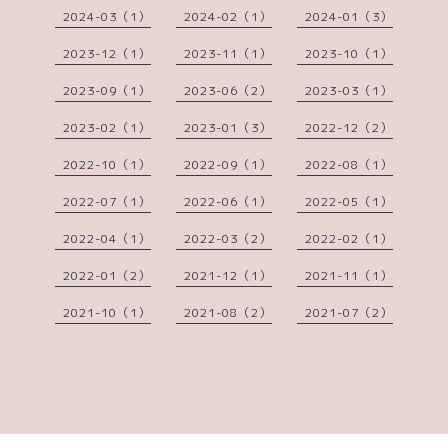
2024-03（1）
2024-02（1）
2024-01（3）
2023-12（1）
2023-11（1）
2023-10（1）
2023-09（1）
2023-06（2）
2023-03（1）
2023-02（1）
2023-01（3）
2022-12（2）
2022-10（1）
2022-09（1）
2022-08（1）
2022-07（1）
2022-06（1）
2022-05（1）
2022-04（1）
2022-03（2）
2022-02（1）
2022-01（2）
2021-12（1）
2021-11（1）
2021-10（1）
2021-08（2）
2021-07（2）