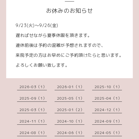
お休みのお知らせ
9/23(火)～9/26(金)
遅ればせながら夏季休暇を頂きます。
連休前後は予約の混雑が予想されますので、
来院予定の方はお早めにご予約頂けたらと思います。
よろしくお願い致します。
2026-03（1）
2026-01（1）
2025-10（1）
2025-09（1）
2025-05（1）
2025-04（1）
2025-03（1）
2025-01（2）
2024-12（1）
2024-11（1）
2024-10（1）
2024-09（1）
2024-08（1）
2024-06（1）
2024-05（1）