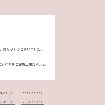
方、ありがとうございました。
ことなどをご提案出来たらと思
25-09（1）
2025-05（1）
24-12（1）
2024-11（1）