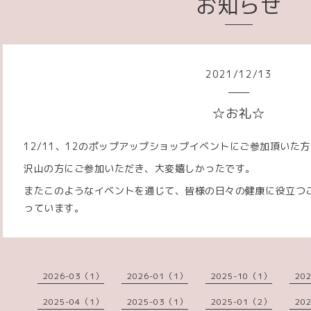
お知らせ
2021
/
12
/
13
☆お礼☆
12/11、12のポップアップショップイベントにご参加頂いた
沢山の方にご参加いただき、大変嬉しかったです。
またこのようなイベントを通じて、皆様の日々の健康に役立つ
っています。
2026-03（1）
2026-01（1）
2025-10（1）
20
2025-04（1）
2025-03（1）
2025-01（2）
20