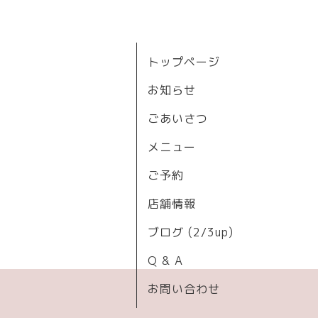
トップページ
お知らせ
ごあいさつ
メニュー
ご予約
店舗情報
ブログ (2/3up)
Q & A
お問い合わせ