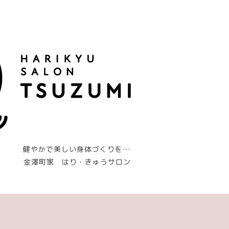
健やかで美しい身体づくりを…
金澤町家 はり・きゅうサロン