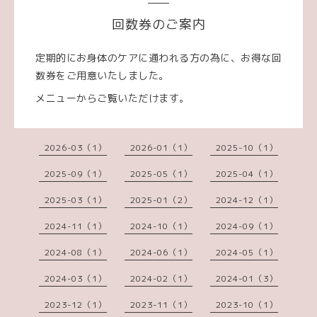
回数券のご案内
定期的にお身体のケアに通われる方の為に、お得な回
数券をご用意いたしました。
メニューからご覧いただけます。
2026-03（1）
2026-01（1）
2025-10（1）
2025-09（1）
2025-05（1）
2025-04（1）
2025-03（1）
2025-01（2）
2024-12（1）
2024-11（1）
2024-10（1）
2024-09（1）
2024-08（1）
2024-06（1）
2024-05（1）
2024-03（1）
2024-02（1）
2024-01（3）
2023-12（1）
2023-11（1）
2023-10（1）