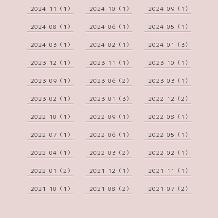
2024-11（1）
2024-10（1）
2024-09（1）
2024-08（1）
2024-06（1）
2024-05（1）
2024-03（1）
2024-02（1）
2024-01（3）
2023-12（1）
2023-11（1）
2023-10（1）
2023-09（1）
2023-06（2）
2023-03（1）
2023-02（1）
2023-01（3）
2022-12（2）
2022-10（1）
2022-09（1）
2022-08（1）
2022-07（1）
2022-06（1）
2022-05（1）
2022-04（1）
2022-03（2）
2022-02（1）
2022-01（2）
2021-12（1）
2021-11（1）
2021-10（1）
2021-08（2）
2021-07（2）