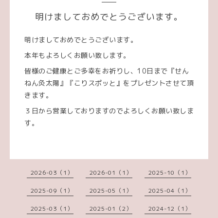
明けましておめでとうございます。
明けましておめでとうございます。
本年もよろしくお願い致します。
皆様のご健康とご多幸をお祈りし、10日まで『せん
ねん灸太陽』『こりスポッと』をプレゼントさせて頂
きます。
３日から営業しておりますのでよろしくお願い致しま
す。
2026-03（1）
2026-01（1）
2025-10（1）
2025-09（1）
2025-05（1）
2025-04（1）
2025-03（1）
2025-01（2）
2024-12（1）