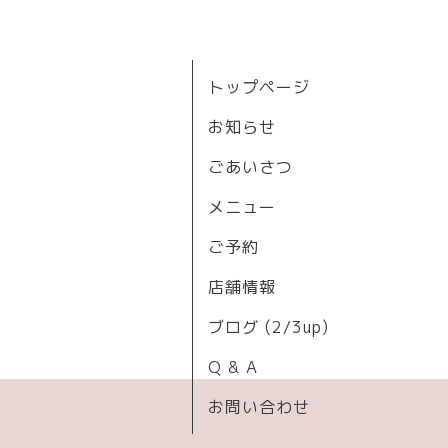
トップページ
お知らせ
ごあいさつ
メニュー
ご予約
店舗情報
ブログ (2/3up)
Q & A
お問い合わせ