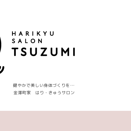
健やかで美しい身体づくりを…
金澤町家 はり・きゅうサロン