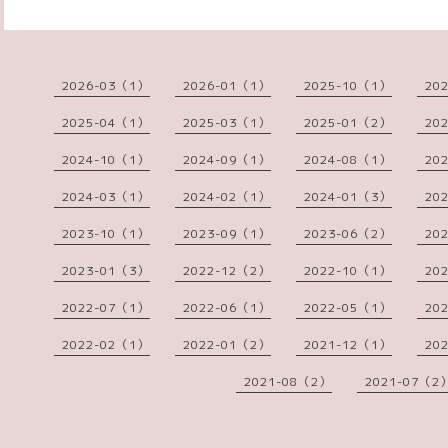
2026-03（1）
2026-01（1）
2025-10（1）
20
2025-04（1）
2025-03（1）
2025-01（2）
20
2024-10（1）
2024-09（1）
2024-08（1）
20
2024-03（1）
2024-02（1）
2024-01（3）
20
2023-10（1）
2023-09（1）
2023-06（2）
20
2023-01（3）
2022-12（2）
2022-10（1）
20
2022-07（1）
2022-06（1）
2022-05（1）
20
2022-02（1）
2022-01（2）
2021-12（1）
20
2021-08（2）
2021-07（2