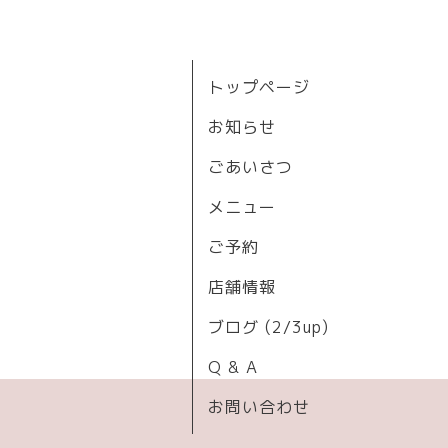
トップページ
お知らせ
ごあいさつ
メニュー
ご予約
店舗情報
ブログ (2/3up)
Q & A
お問い合わせ