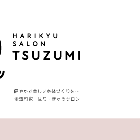
健やかで美しい身体づくりを…
金澤町家 はり・きゅうサロン