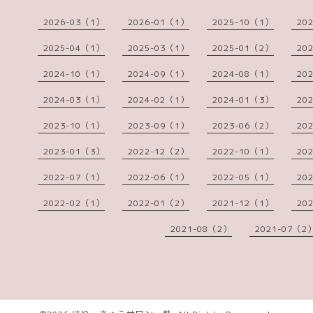
2026-03（1）
2026-01（1）
2025-10（1）
20
2025-04（1）
2025-03（1）
2025-01（2）
20
2024-10（1）
2024-09（1）
2024-08（1）
20
2024-03（1）
2024-02（1）
2024-01（3）
20
2023-10（1）
2023-09（1）
2023-06（2）
20
2023-01（3）
2022-12（2）
2022-10（1）
20
2022-07（1）
2022-06（1）
2022-05（1）
20
2022-02（1）
2022-01（2）
2021-12（1）
20
2021-08（2）
2021-07（2