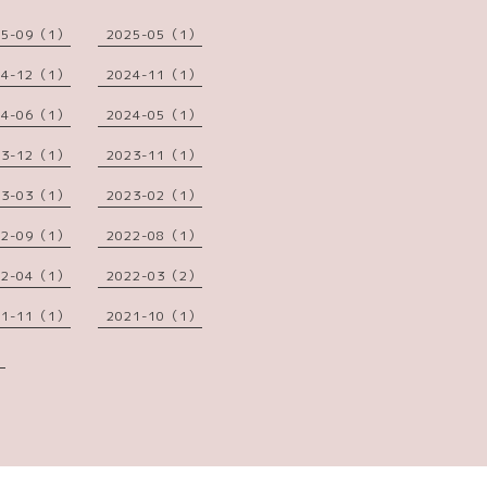
25-09（1）
2025-05（1）
24-12（1）
2024-11（1）
24-06（1）
2024-05（1）
23-12（1）
2023-11（1）
23-03（1）
2023-02（1）
22-09（1）
2022-08（1）
22-04（1）
2022-03（2）
21-11（1）
2021-10（1）
）