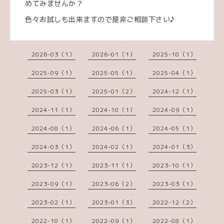
めてみませんか？
色々お試しも出来ますので是非ご相談下さい♪
2026-03（1）
2026-01（1）
2025-10（1）
2025-09（1）
2025-05（1）
2025-04（1）
2025-03（1）
2025-01（2）
2024-12（1）
2024-11（1）
2024-10（1）
2024-09（1）
2024-08（1）
2024-06（1）
2024-05（1）
2024-03（1）
2024-02（1）
2024-01（3）
2023-12（1）
2023-11（1）
2023-10（1）
2023-09（1）
2023-06（2）
2023-03（1）
2023-02（1）
2023-01（3）
2022-12（2）
2022-10（1）
2022-09（1）
2022-08（1）