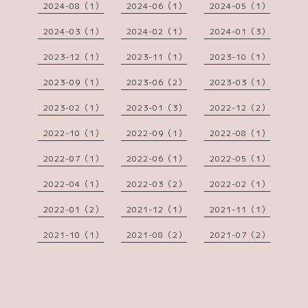
2024-08（1）
2024-06（1）
2024-05（1）
2024-03（1）
2024-02（1）
2024-01（3）
2023-12（1）
2023-11（1）
2023-10（1）
2023-09（1）
2023-06（2）
2023-03（1）
2023-02（1）
2023-01（3）
2022-12（2）
2022-10（1）
2022-09（1）
2022-08（1）
2022-07（1）
2022-06（1）
2022-05（1）
2022-04（1）
2022-03（2）
2022-02（1）
2022-01（2）
2021-12（1）
2021-11（1）
2021-10（1）
2021-08（2）
2021-07（2）