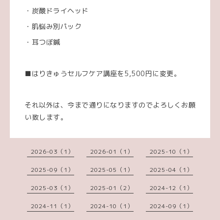
・炭酸ドライヘッド
・肌悩み別パック
・耳つぼ鍼
■はりきゅうセルフケア講座を5,500円に変更。
それ以外は、今まで通りになりますのでよろしくお願
い致します。
2026-03（1）
2026-01（1）
2025-10（1）
2025-09（1）
2025-05（1）
2025-04（1）
2025-03（1）
2025-01（2）
2024-12（1）
2024-11（1）
2024-10（1）
2024-09（1）