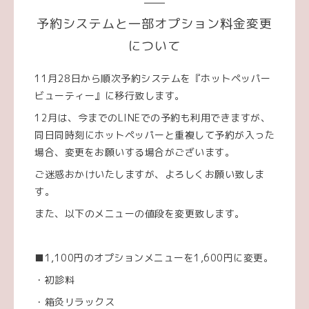
予約システムと一部オプション料金変更
について
11月28日から順次予約システムを『ホットペッパー
ビューティー』に移行致します。
12月は、今までのLINEでの予約も利用できますが、
同日同時刻にホットペッパーと重複して予約が入った
場合、変更をお願いする場合がございます。
ご迷惑おかけいたしますが、よろしくお願い致しま
す。
また、以下のメニューの値段を変更致します。
■1,100円のオプションメニューを1,600円に変更。
・初診料
・箱灸リラックス